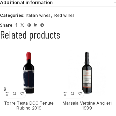
Additional information
Categories:
Italian wines
,
Red wines
Share:
Related products
Torre Testa DOC Tenute
Marsala Vergine Angileri
Rubino 2019
1999