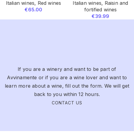
Italian wines
,
Red wines
Italian wines
,
Raisin and
€
65.00
fortified wines
€
39.99
If you are a winery and want to be part of
Avvinamente or if you are a wine lover and want to
learn more about a wine, fill out the form. We will get
back to you within 12 hours.
CONTACT US