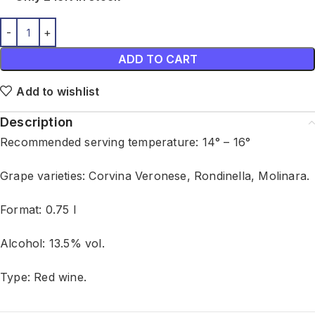
ADD TO CART
Add to wishlist
Description
Recommended serving temperature: 14° – 16°
Grape varieties: Corvina Veronese, Rondinella, Molinara.
Format: 0.75 l
Alcohol: 13.5% vol.
Type: Red wine.