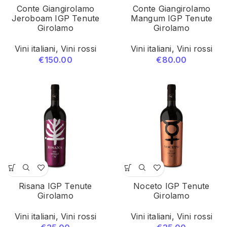
Conte Giangirolamo
Conte Giangirolamo
Jeroboam IGP Tenute
Mangum IGP Tenute
Girolamo
Girolamo
Vini italiani
,
Vini rossi
Vini italiani
,
Vini rossi
€
150.00
€
80.00
Risana IGP Tenute
Noceto IGP Tenute
Girolamo
Girolamo
Vini italiani
,
Vini rossi
Vini italiani
,
Vini rossi