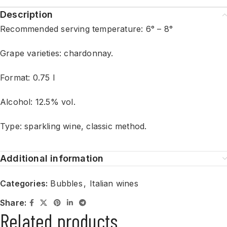
Description
Recommended serving temperature: 6° – 8°
Grape varieties: chardonnay.
Format: 0.75 l
Alcohol: 12.5% vol.
Type: sparkling wine, classic method.
Additional information
Categories:
Bubbles
,
Italian wines
Share:
Related products