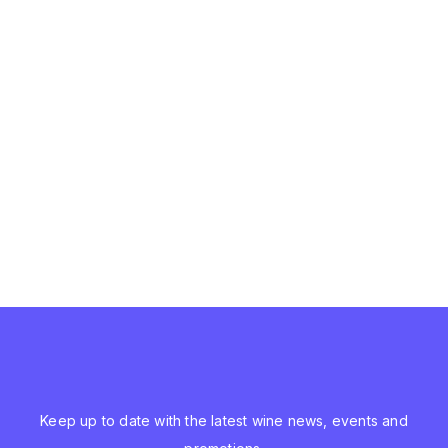
Keep up to date with the latest wine news, events and