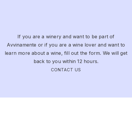
If you are a winery and want to be part of
Avvinamente or if you are a wine lover and want to
learn more about a wine, fill out the form. We will get
back to you within 12 hours.
CONTACT US