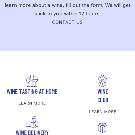
learn more about a wine, fill out the form. We will get
back to you within 12 hours.
CONTACT US
WINE TASTING AT HOME
WINE
CLUB
LEARN MORE
LEARN MORE
WINE DELIVERY