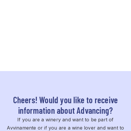
Cheers! Would you like to receive
information about Advancing?
If you are a winery and want to be part of
Avvinamente or if you are a wine lover and want to