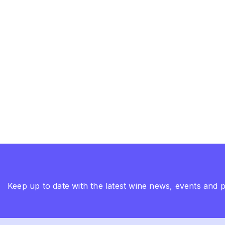
Keep up to date with the latest wine news, events and 