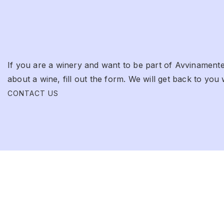
If you are a winery and want to be part of Avvinamente
about a wine, fill out the form. We will get back to you 
CONTACT US