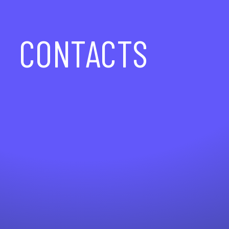
CONTACTS