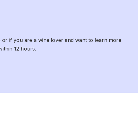
 or if you are a wine lover and want to learn more
within 12 hours.