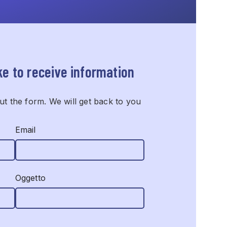
ke to receive information
ut the form. We will get back to you
Email
Oggetto