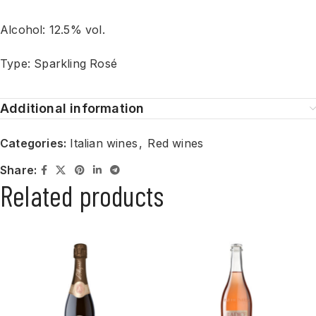
Alcohol: 12.5% vol.
Type: Sparkling Rosé
Additional information
Categories:
Italian wines
,
Red wines
Share:
Related products