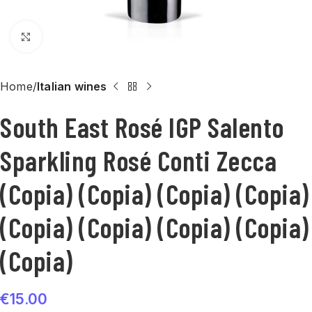
Click to enlarge
Home
Italian wines
South East Rosé IGP Salento
Sparkling Rosé Conti Zecca
(Copia) (Copia) (Copia) (Copia)
(Copia) (Copia) (Copia) (Copia)
(Copia)
€
15.00