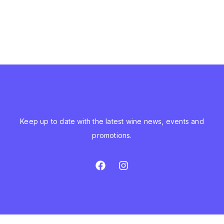
Keep up to date with the latest wine news, events and
promotions.