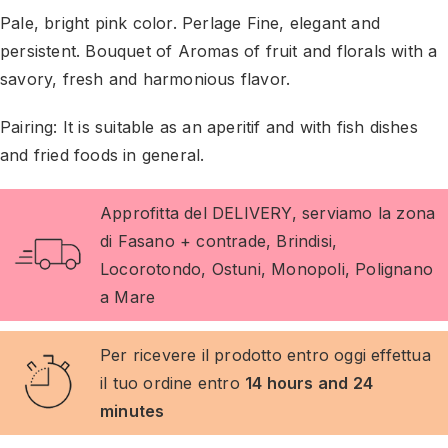
Pale, bright pink color. Perlage Fine, elegant and
persistent. Bouquet of Aromas of fruit and florals with a
savory, fresh and harmonious flavor.
Pairing: It is suitable as an aperitif and with fish dishes
and fried foods in general.
Approfitta del DELIVERY, serviamo la zona
di Fasano + contrade, Brindisi,
Locorotondo, Ostuni, Monopoli, Polignano
a Mare
Per ricevere il prodotto entro oggi effettua
il tuo ordine entro
14 hours and 24
minutes