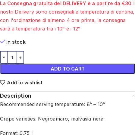
La Consegna gratuita del DELIVERY è a partire da €30
I
nostri Delivery sono consegnati a temperatura di cantina,
con l'ordinazione di almeno 4 ore prima, la consegna
sarà a temperatura tra i 10° e i 12°
In stock
ADD TO CART
Add to wishlist
Description
Recommended serving temperature: 8° – 10°
Grape varieties: Negroamaro, malvasia nera.
Format: 0.75 l