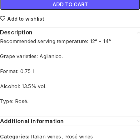
ADD TO CART
Add to wishlist
Description
Recommended serving temperature: 12° – 14°
Grape varieties: Aglianico.
Format: 0.75 l
Alcohol: 13.5% vol.
Type: Rosé.
Additional information
Categories:
Italian wines
,
Rosé wines