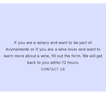
If you are a winery and want to be part of
Avvinamente or if you are a wine lover and want to
learn more about a wine, fill out the form. We will get
back to you within 12 hours.
CONTACT US