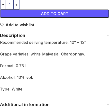
ADD TO CART
Add to wishlist
Description
Recommended serving temperature: 10° – 12°
Grape varieties: white Malvasia, Chardonnay.
Format: 0.75 l
Alcohol: 13% vol.
Type: White
Additional information