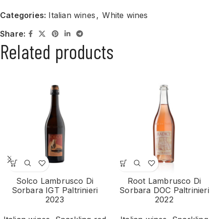
Categories:
Italian wines
,
White wines
Share:
Related products
Solco Lambrusco Di
Root Lambrusco Di
Sorbara IGT Paltrinieri
Sorbara DOC Paltrinieri
2023
2022