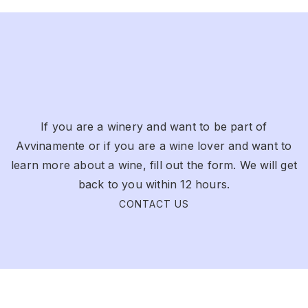
If you are a winery and want to be part of
Avvinamente or if you are a wine lover and want to
learn more about a wine, fill out the form. We will get
back to you within 12 hours.
CONTACT US