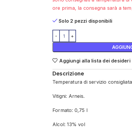
ore prima, la consegna sarà a temp
Solo 2 pezzi disponibili
AGGIUNG
Aggiungi alla lista dei desideri
Descrizione
Temperatura di servizio consigliata
Vitigni: Arneis.
Formato: 0,75 l
Alcol: 13% vol