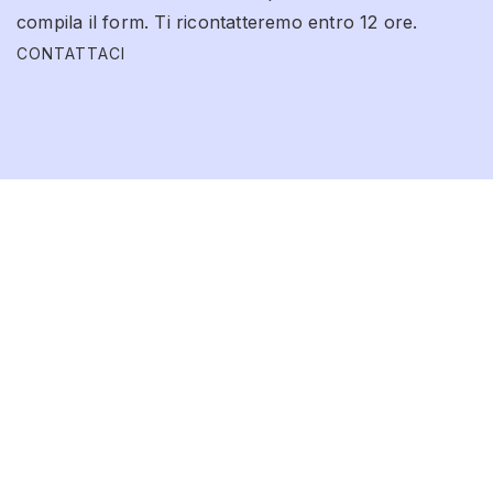
compila il form. Ti ricontatteremo entro 12 ore.
CONTATTACI