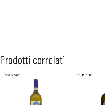
Prodotti correlati
SOLD OUT
SOLD OUT