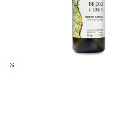
Click to enlarge