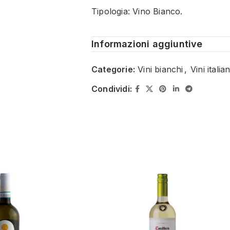
Tipologia: Vino Bianco.
Informazioni aggiuntive
Categorie:
Vini bianchi
,
Vini italian
Condividi: