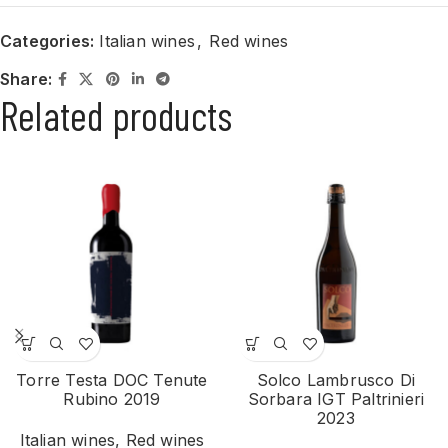
Categories:
Italian wines
,
Red wines
Share:
Related products
Torre Testa DOC Tenute
Solco Lambrusco Di
Rubino 2019
Sorbara IGT Paltrinieri
2023
Italian wines
,
Red wines