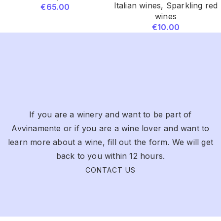
Italian wines
,
Sparkling red
€
65.00
wines
€
10.00
If you are a winery and want to be part of
Avvinamente or if you are a wine lover and want to
learn more about a wine, fill out the form. We will get
back to you within 12 hours.
CONTACT US