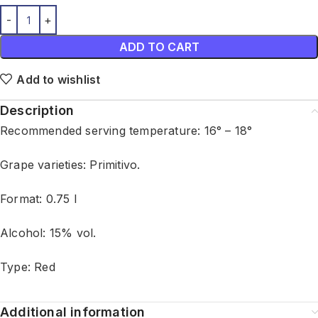
ADD TO CART
Add to wishlist
Description
Recommended serving temperature: 16° – 18°
Grape varieties: Primitivo.
Format: 0.75 l
Alcohol: 15% vol.
Type: Red
Additional information