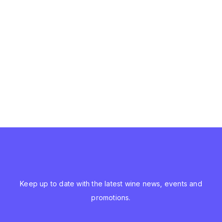
Keep up to date with the latest wine news, events and
promotions.