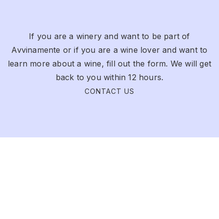
If you are a winery and want to be part of
Avvinamente or if you are a wine lover and want to
learn more about a wine, fill out the form. We will get
back to you within 12 hours.
CONTACT US