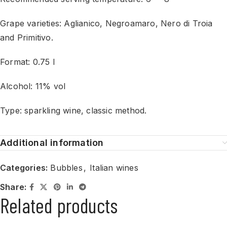
Grape varieties: Aglianico, Negroamaro, Nero di Troia
and Primitivo.
Format: 0.75 l
Alcohol: 11% vol
Type: sparkling wine, classic method.
Additional information
Categories:
Bubbles
,
Italian wines
Share:
Related products