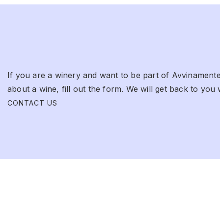
If you are a winery and want to be part of Avvinamente
about a wine, fill out the form. We will get back to you 
CONTACT US