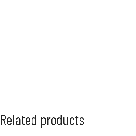
Related products