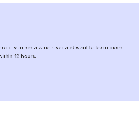
 or if you are a wine lover and want to learn more
within 12 hours.