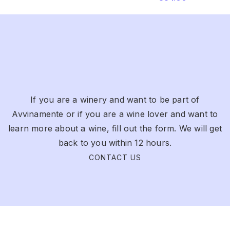
If you are a winery and want to be part of
Avvinamente or if you are a wine lover and want to
learn more about a wine, fill out the form. We will get
back to you within 12 hours.
CONTACT US