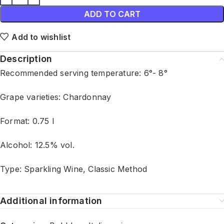
ADD TO CART
Add to wishlist
Description
Recommended serving temperature: 6°- 8°
Grape varieties: Chardonnay
Format: 0.75 l
Alcohol: 12.5% vol.
Type: Sparkling Wine, Classic Method
Additional information