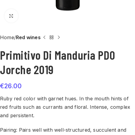
Click to enlarge
Home
Red wines
Primitivo Di Manduria PDO
Jorche 2019
€
26.00
Ruby red color with garnet hues. In the mouth hints of
red fruits such as currants and floral. Intense, complex
and persistent.
Pairing: Pairs well with well-structured, succulent and