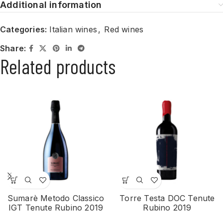
Additional information
Categories:
Italian wines
,
Red wines
Share:
Related products
Sumarè Metodo Classico
Torre Testa DOC Tenute
IGT Tenute Rubino 2019
Rubino 2019