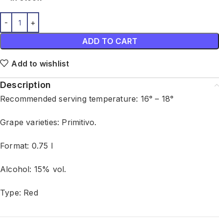
ADD TO CART
Add to wishlist
Description
Recommended serving temperature: 16° – 18°
Grape varieties: Primitivo.
Format: 0.75 l
Alcohol: 15% vol.
Type: Red