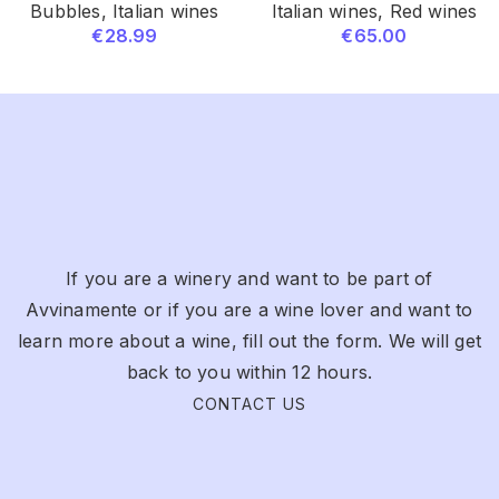
Bubbles
,
Italian wines
Italian wines
,
Red wines
€
28.99
€
65.00
If you are a winery and want to be part of
Avvinamente or if you are a wine lover and want to
learn more about a wine, fill out the form. We will get
back to you within 12 hours.
CONTACT US