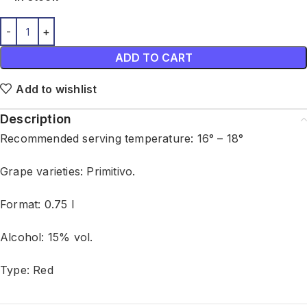
ADD TO CART
Add to wishlist
Description
Recommended serving temperature: 16° – 18°
Grape varieties: Primitivo.
Format: 0.75 l
Alcohol: 15% vol.
Type: Red