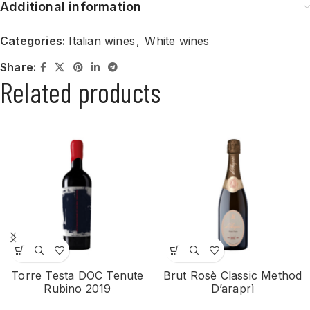
Additional information
Categories:
Italian wines
,
White wines
Share:
Related products
Torre Testa DOC Tenute
Brut Rosè Classic Method
Rubino 2019
D’araprì