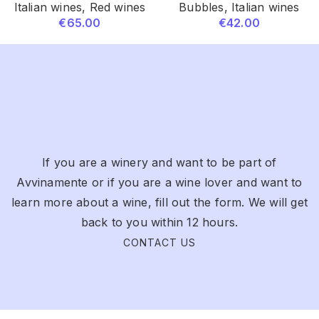
Italian wines
,
Red wines
Bubbles
,
Italian wines
€
65.00
€
42.00
If you are a winery and want to be part of
Avvinamente or if you are a wine lover and want to
learn more about a wine, fill out the form. We will get
back to you within 12 hours.
CONTACT US