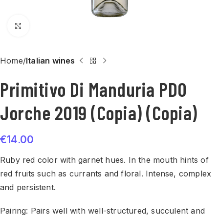
Click to enlarge
Home
Italian wines
Primitivo Di Manduria PDO
Jorche 2019 (Copia) (Copia)
€
14.00
Ruby red color with garnet hues. In the mouth hints of
red fruits such as currants and floral. Intense, complex
and persistent.
Pairing: Pairs well with well-structured, succulent and