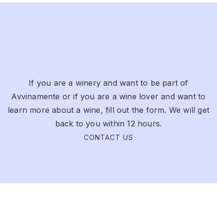
If you are a winery and want to be part of
Avvinamente or if you are a wine lover and want to
learn more about a wine, fill out the form. We will get
back to you within 12 hours.
CONTACT US