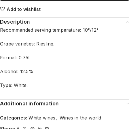
Add to wishlist
Description
Recommended serving temperature: 10°/12°
Grape varieties: Riesling.
Format: 0.75l
Alcohol: 12.5%
Type: White.
Additional information
Categories:
White wines
,
Wines in the world
Share: