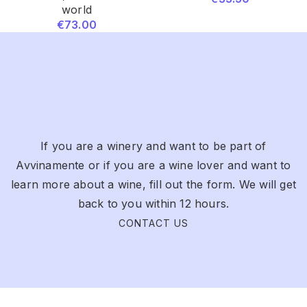
world
€
73.00
If you are a winery and want to be part of
Avvinamente or if you are a wine lover and want to
learn more about a wine, fill out the form. We will get
back to you within 12 hours.
CONTACT US