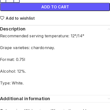
ADD TO CART
Add to wishlist
Description
Recommended serving temperature: 12°/14°
Grape varieties: chardonnay.
Format: 0.75l
Alcohol: 12%.
Type: White.
Additional information