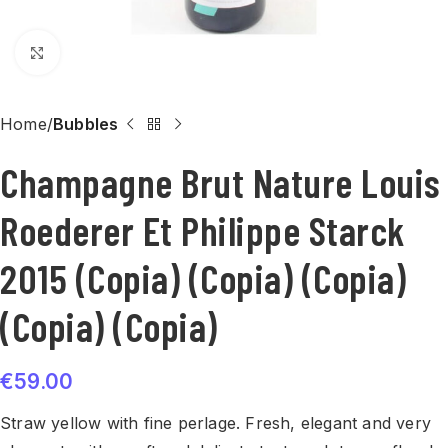
Click to enlarge
Home
Bubbles
Champagne Brut Nature Louis
Roederer Et Philippe Starck
2015 (Copia) (Copia) (Copia)
(Copia) (Copia)
€
59.00
Straw yellow with fine perlage. Fresh, elegant and very