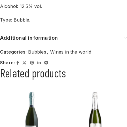
Alcohol: 12.5% vol.
Type: Bubble.
Additional information
Categories:
Bubbles
,
Wines in the world
Share:
Related products