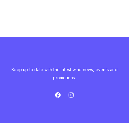
Keep up to date with the latest wine news, events and
promotions.