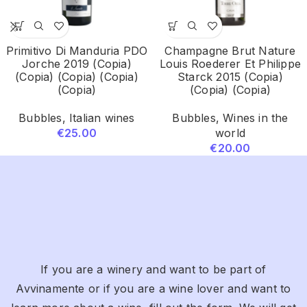
Primitivo Di Manduria PDO
Champagne Brut Nature
Jorche 2019 (Copia)
Louis Roederer Et Philippe
(Copia) (Copia) (Copia)
Starck 2015 (Copia)
(Copia)
(Copia) (Copia)
Bubbles
,
Italian wines
Bubbles
,
Wines in the
€
25.00
world
€
20.00
If you are a winery and want to be part of
Avvinamente or if you are a wine lover and want to