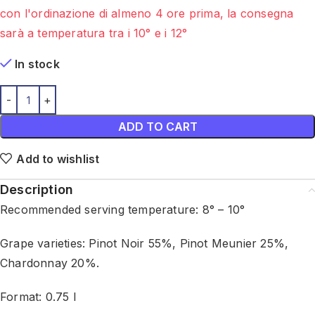
con l'ordinazione di almeno 4 ore prima, la consegna
sarà a temperatura tra i 10° e i 12°
In stock
ADD TO CART
Add to wishlist
Description
Recommended serving temperature: 8° – 10°
Grape varieties: Pinot Noir 55%, Pinot Meunier 25%,
Chardonnay 20%.
Format: 0.75 l