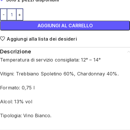
AGGIUNGI AL CARRELLO
Aggiungi alla lista dei desideri
Descrizione
Temperatura di servizio consigliata: 12° – 14°
Vitigni: Trebbiano Spoletino 60%, Chardonnay 40%.
Formato: 0,75 l
Alcol: 13% vol
Tipologia: Vino Bianco.