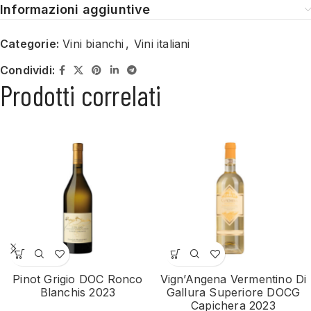
Informazioni aggiuntive
Categorie:
Vini bianchi
,
Vini italiani
Condividi:
Prodotti correlati
Pinot Grigio DOC Ronco
Vign’Angena Vermentino Di
Blanchis 2023
Gallura Superiore DOCG
Capichera 2023