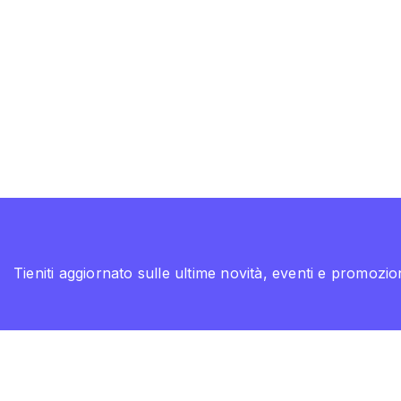
Tieniti aggiornato sulle ultime novità, eventi e promozion