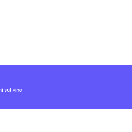
i sul vino.