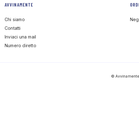
AVVINAMENTE
ORD
Chi siamo
Neg
Contatti
Inviaci una mail
Numero diretto
© Avvinamente