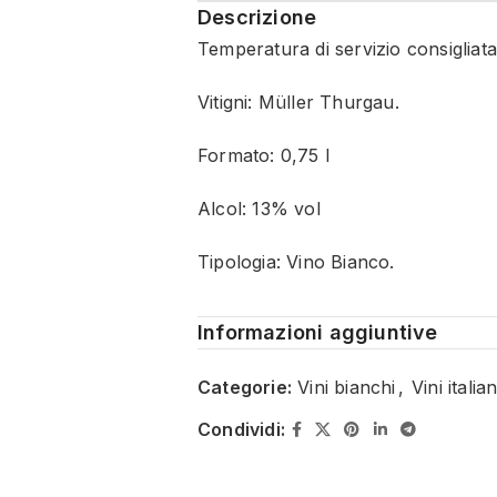
Descrizione
Temperatura di servizio consigliata
Vitigni: Müller Thurgau.
Formato: 0,75 l
Alcol: 13% vol
Tipologia: Vino Bianco.
Informazioni aggiuntive
Categorie:
Vini bianchi
,
Vini italian
Condividi: