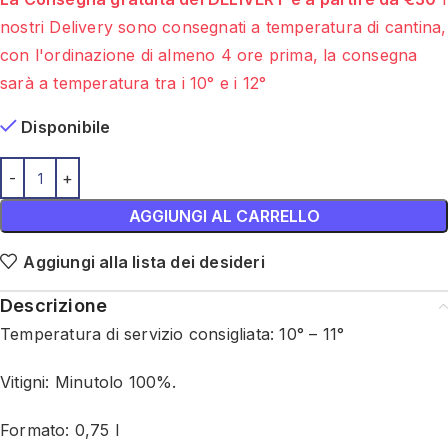
nostri Delivery sono consegnati a temperatura di cantina,
con l'ordinazione di almeno 4 ore prima, la consegna
sarà a temperatura tra i 10° e i 12°
Disponibile
AGGIUNGI AL CARRELLO
Aggiungi alla lista dei desideri
Descrizione
Temperatura di servizio consigliata: 10° – 11°
Vitigni: Minutolo 100%.
Formato: 0,75 l