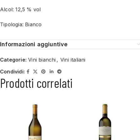
Alcol: 12,5 % vol
Tipologia: Bianco
Informazioni aggiuntive
Categorie:
Vini bianchi
,
Vini italiani
Condividi:
Prodotti correlati