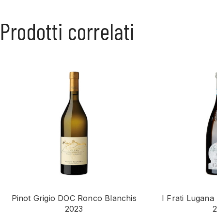
Prodotti correlati
Pinot Grigio DOC Ronco Blanchis
I Frati Lugana
2023