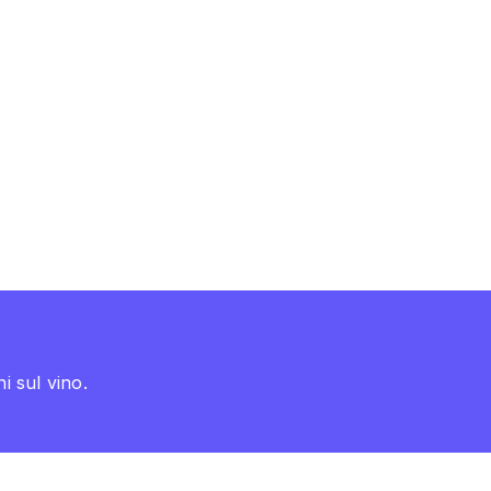
i sul vino.