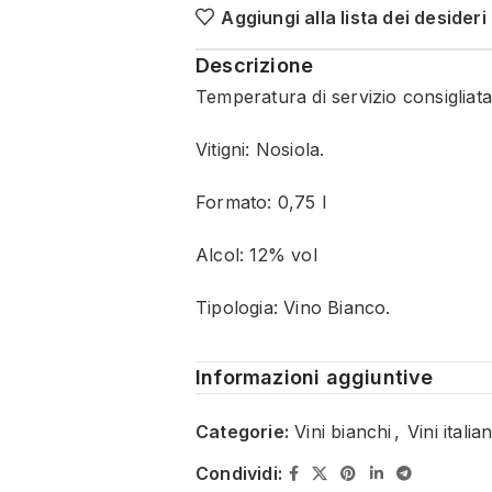
Aggiungi alla lista dei desideri
Descrizione
Temperatura di servizio consigliata
Vitigni: Nosiola.
Formato: 0,75 l
Alcol: 12% vol
Tipologia: Vino Bianco.
Informazioni aggiuntive
Categorie:
Vini bianchi
,
Vini italian
Condividi: