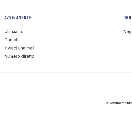
AVVINAMENTE
ORD
Chi siamo
Neg
Contatti
Inviaci una mail
Numero diretto
© Avvinamente