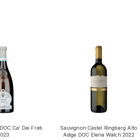
 DOC Ca’ Dei Frati
Sauvignon Castel Ringberg Alto
2023
Adige DOC Elena Walch 2022