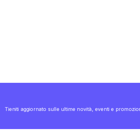
Tieniti aggiornato sulle ultime novità, eventi e promozion