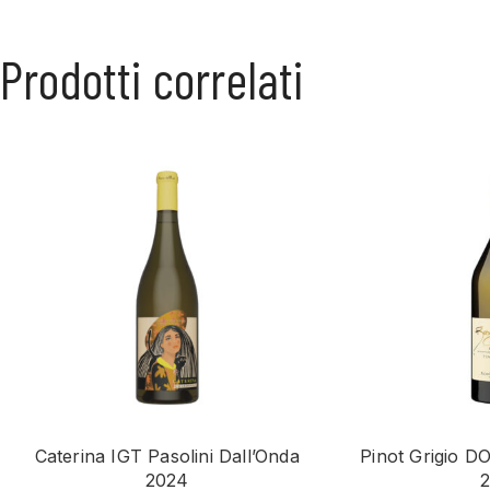
Prodotti correlati
Caterina IGT Pasolini Dall’Onda
Pinot Grigio D
2024