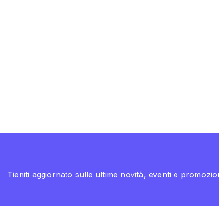
Tieniti aggiornato sulle ultime novità, eventi e promozion