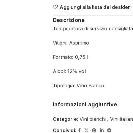
Aggiungi alla lista dei desideri
Descrizione
Temperatura di servizio consigliata
Vitigni: Aspirinio.
Formato: 0,75 l
Alcol: 12% vol
Tipologia: Vino Bianco.
Informazioni aggiuntive
Categorie:
Vini bianchi
,
Vini italian
Condividi: