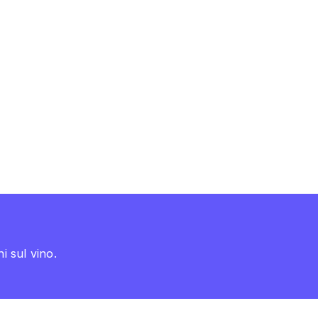
i sul vino.