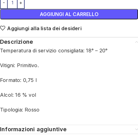
AGGIUNGI AL CARRELLO
Aggiungi alla lista dei desideri
Descrizione
Temperatura di servizio consigliata: 18° – 20°
Vitigni: Primitivo.
Formato: 0,75 l
Alcol: 16 % vol
Tipologia: Rosso
Informazioni aggiuntive