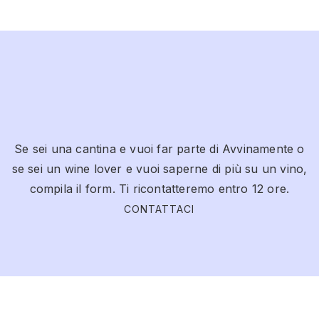
Se sei una cantina e vuoi far parte di Avvinamente o
se sei un wine lover e vuoi saperne di più su un vino,
compila il form. Ti ricontatteremo entro 12 ore.
CONTATTACI