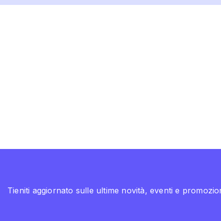
Tieniti aggiornato sulle ultime novità, eventi e promozion