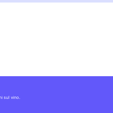
i sul vino.