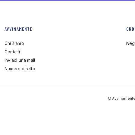
AVVINAMENTE
ORD
Chi siamo
Neg
Contatti
Inviaci una mail
Numero diretto
© Avvinamente