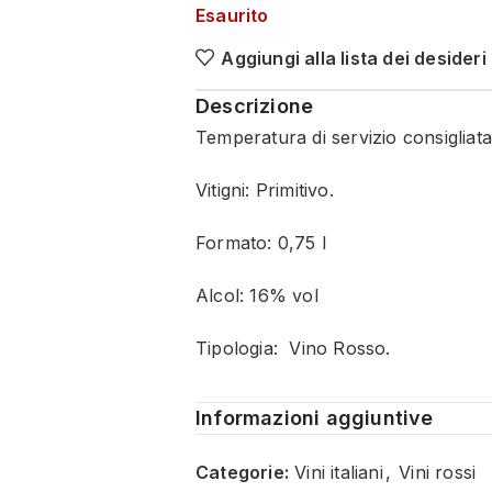
Esaurito
Aggiungi alla lista dei desideri
Descrizione
Temperatura di servizio consigliata
Vitigni: Primitivo.
Formato: 0,75 l
Alcol: 16% vol
Tipologia: Vino Rosso.
Informazioni aggiuntive
Categorie:
Vini italiani
,
Vini rossi