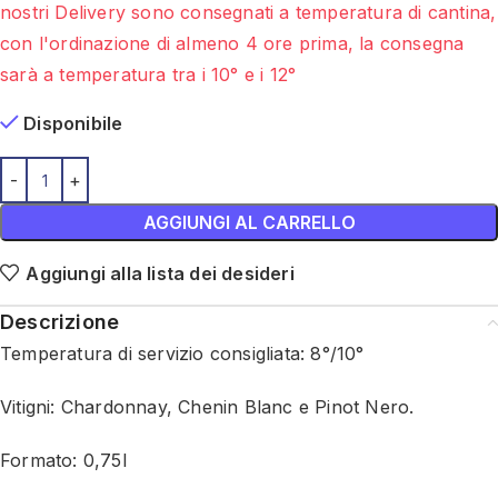
nostri Delivery sono consegnati a temperatura di cantina,
con l'ordinazione di almeno 4 ore prima, la consegna
sarà a temperatura tra i 10° e i 12°
Disponibile
AGGIUNGI AL CARRELLO
Aggiungi alla lista dei desideri
Descrizione
Temperatura di servizio consigliata: 8°/10°
Vitigni: Chardonnay, Chenin Blanc e Pinot Nero.
Formato: 0,75l