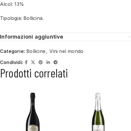
Alcol: 13%
Tipologia: Bollicina.
Informazioni aggiuntive
Categorie:
Bollicine
,
Vini nel mondo
Condividi:
Prodotti correlati