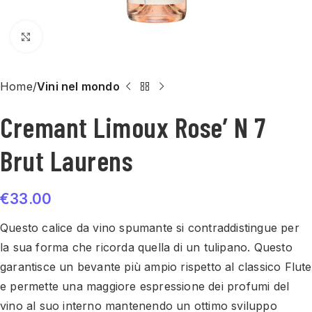
Click to enlarge
Home
Vini nel mondo
Cremant Limoux Rose’ N 7
Brut Laurens
€
33.00
Questo calice da vino spumante si contraddistingue per
la sua forma che ricorda quella di un tulipano. Questo
garantisce un bevante più ampio rispetto al classico Flute
e permette una maggiore espressione dei profumi del
vino al suo interno mantenendo un ottimo sviluppo