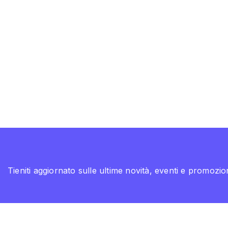
Tieniti aggiornato sulle ultime novità, eventi e promozion