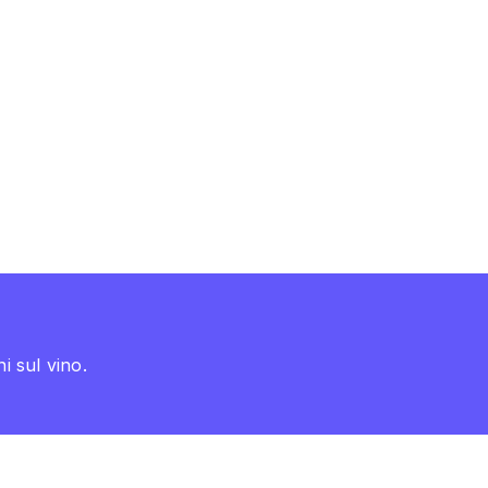
i sul vino.