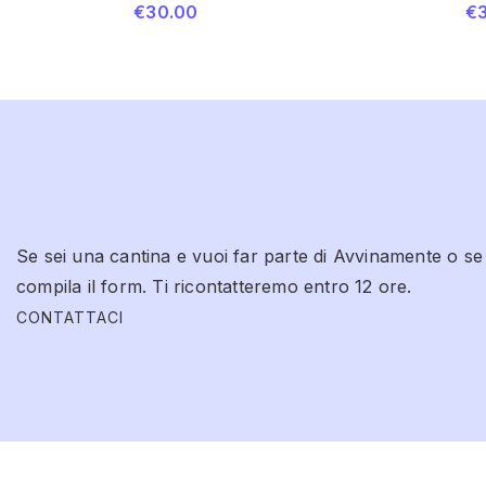
€
30.00
€
Se sei una cantina e vuoi far parte di Avvinamente o se
compila il form. Ti ricontatteremo entro 12 ore.
CONTATTACI