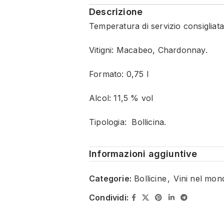
Descrizione
Temperatura di servizio consigliata
Vitigni: Macabeo, Chardonnay.
Formato: 0,75 l
Alcol: 11,5 % vol
Tipologia: Bollicina.
Informazioni aggiuntive
Categorie:
Bollicine
,
Vini nel mon
Condividi: