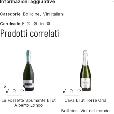
Informazioni aggiuntive
Categorie:
Bollicine
,
Vini italiani
Condividi:
Prodotti correlati
Le Fossette Spumante Brut
Cava Brut Torre Oria
Alberto Longo
Bollicine
,
Vini nel mondo