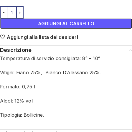
AGGIUNGI AL CARRELLO
Aggiungi alla lista dei desideri
Descrizione
Temperatura di servizio consigliata: 8° – 10°
Vitigni: Fiano 75%, Bianco D’Alessano 25%.
Formato: 0,75 l
Alcol: 12% vol
Tipologia: Bollicine.