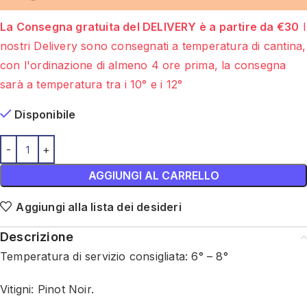
La Consegna gratuita del DELIVERY è a partire da €30
I
nostri Delivery sono consegnati a temperatura di cantina,
con l'ordinazione di almeno 4 ore prima, la consegna
sarà a temperatura tra i 10° e i 12°
Disponibile
AGGIUNGI AL CARRELLO
Aggiungi alla lista dei desideri
Descrizione
Temperatura di servizio consigliata: 6° – 8°
Vitigni: Pinot Noir.