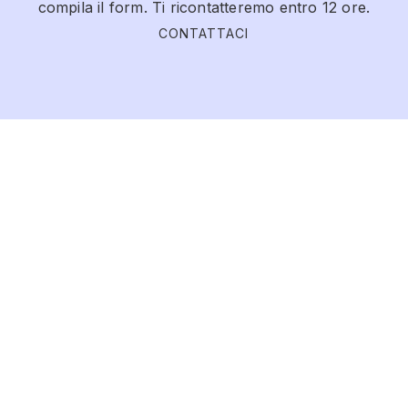
compila il form. Ti ricontatteremo entro 12 ore.
CONTATTACI