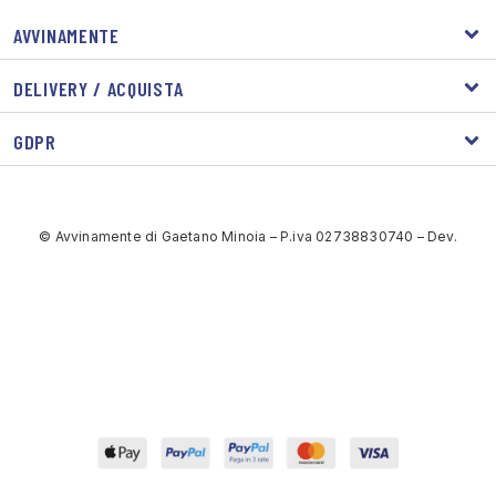
AVVINAMENTE
DELIVERY / ACQUISTA
GDPR
© Avvinamente di Gaetano Minoia – P.iva 02738830740 – Dev.