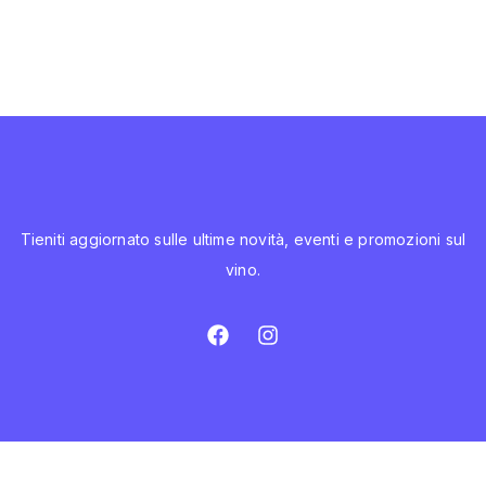
Tieniti aggiornato sulle ultime novità, eventi e promozioni sul
vino.