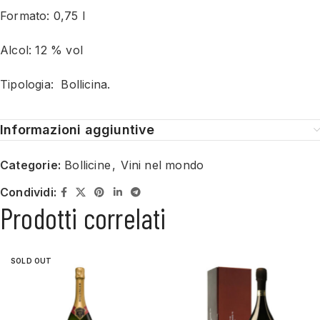
Formato: 0,75 l
Alcol: 12 % vol
Tipologia: Bollicina.
Informazioni aggiuntive
Categorie:
Bollicine
,
Vini nel mondo
Condividi:
Prodotti correlati
SOLD OUT