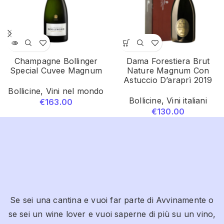
Champagne Bollinger
Dama Forestiera Brut
Special Cuvee Magnum
Nature Magnum Con
Astuccio D’araprì 2019
Bollicine
,
Vini nel mondo
Bollicine
,
Vini italiani
€
163.00
€
130.00
Se sei una cantina e vuoi far parte di Avvinamente o
se sei un wine lover e vuoi saperne di più su un vino,