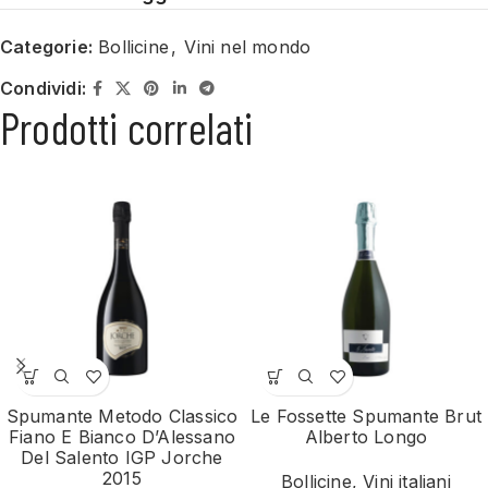
Categorie:
Bollicine
,
Vini nel mondo
Condividi:
Prodotti correlati
Spumante Metodo Classico
Le Fossette Spumante Brut
Fiano E Bianco D’Alessano
Alberto Longo
Del Salento IGP Jorche
2015
Bollicine
,
Vini italiani