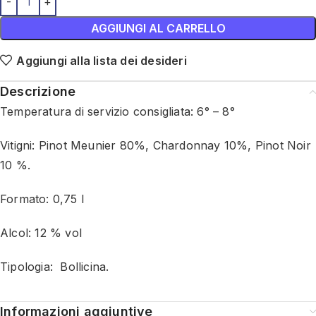
AGGIUNGI AL CARRELLO
Aggiungi alla lista dei desideri
Descrizione
Temperatura di servizio consigliata: 6° – 8°
Vitigni:
Pinot Meunier
80%,
Chardonnay
10%, Pinot Noir
10 %.
Formato: 0,75 l
Alcol: 12 % vol
Tipologia: Bollicina.
Informazioni aggiuntive