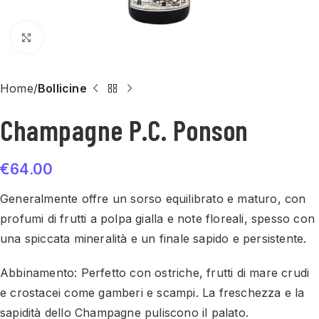
Click to enlarge
Home
Bollicine
Champagne P.C. Ponson
€
64.00
Generalmente offre un sorso equilibrato e maturo, con
profumi di frutti a polpa gialla e note floreali, spesso con
una spiccata mineralità e un finale sapido e persistente.
Abbinamento:
Perfetto con ostriche, frutti di mare crudi
e crostacei come gamberi e scampi. La freschezza e la
sapidità dello Champagne puliscono il palato.