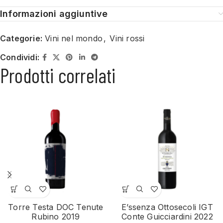
Informazioni aggiuntive
Categorie:
Vini nel mondo
,
Vini rossi
Condividi:
Prodotti correlati
Torre Testa DOC Tenute
E’ssenza Ottosecoli IGT
Rubino 2019
Conte Guicciardini 2022