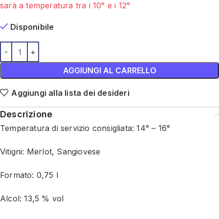
sarà a temperatura tra i 10° e i 12°
Disponibile
AGGIUNGI AL CARRELLO
Aggiungi alla lista dei desideri
Descrizione
Temperatura di servizio consigliata: 14° – 16°
Vitigni: Merlot, Sangiovese
Formato: 0,75 l
Alcol: 13,5 % vol