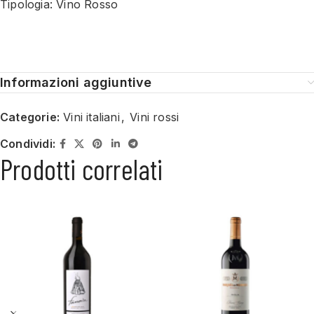
Tipologia: Vino Rosso
Informazioni aggiuntive
Categorie:
Vini italiani
,
Vini rossi
Condividi:
Prodotti correlati