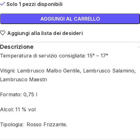
Solo 1 pezzi disponibili
AGGIUNGI AL CARRELLO
Aggiungi alla lista dei desideri
Descrizione
Temperatura di servizio consigliata: 15° – 17°
Vitigni: Lambrusco Malbo Gentile, Lambrusco Salamino,
Lambrusco Maestri
Formato: 0,75 l
Alcol: 11 % vol
Tipologia: Rosso Frizzante.