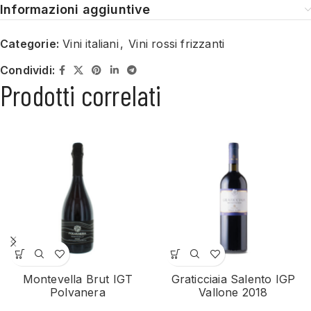
Informazioni aggiuntive
Categorie:
Vini italiani
,
Vini rossi frizzanti
Condividi:
Prodotti correlati
Montevella Brut IGT
Graticciaia Salento IGP
Polvanera
Vallone 2018