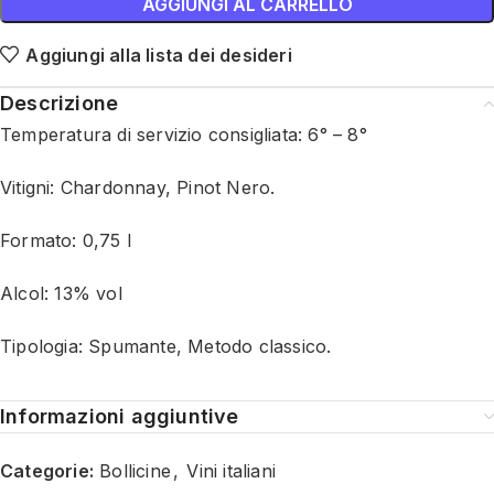
AGGIUNGI AL CARRELLO
Aggiungi alla lista dei desideri
Descrizione
Temperatura di servizio consigliata: 6° – 8°
Vitigni: Chardonnay, Pinot Nero.
Formato: 0,75 l
Alcol: 13% vol
Tipologia: Spumante, Metodo classico.
Informazioni aggiuntive
Categorie:
Bollicine
,
Vini italiani