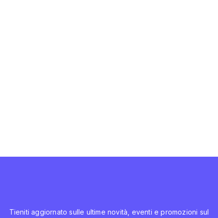
Tieniti aggiornato sulle ultime novità, eventi e promozioni sul