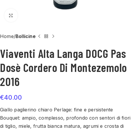
Click to enlarge
Home
Bollicine
Viaventi Alta Langa DOCG Pas
Dosè Cordero Di Montezemolo
2016
€
40.00
Giallo paglierino chiaro Perlage: fine e persistente
Bouquet: ampio, complesso, profondo con sentori di fiori
di tiglio, miele, frutta bianca matura, agrumi e crosta di