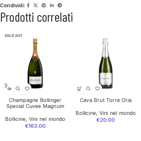
Condividi:
Prodotti correlati
SOLD OUT
Champagne Bollinger
Cava Brut Torre Oria
Special Cuvee Magnum
Bollicine
,
Vini nel mondo
Bollicine
,
Vini nel mondo
€
20.00
€
163.00