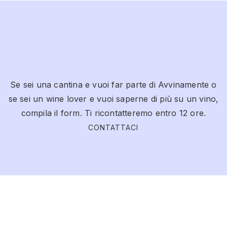
Se sei una cantina e vuoi far parte di Avvinamente o
se sei un wine lover e vuoi saperne di più su un vino,
compila il form. Ti ricontatteremo entro 12 ore.
CONTATTACI