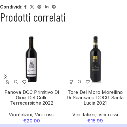
Condividi:
Prodotti correlati
Fanova DOC Primitivo Di
Tore Del Moro Morellino
Gioia Del Colle
Di Scansano DOCG Santa
Terrecarsiche 2022
Lucia 2021
Vini italiani
,
Vini rossi
Vini italiani
,
Vini rossi
€
20.00
€
15.99