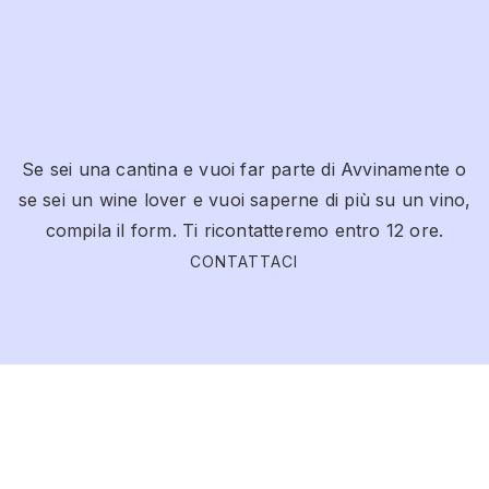
Se sei una cantina e vuoi far parte di Avvinamente o
se sei un wine lover e vuoi saperne di più su un vino,
compila il form. Ti ricontatteremo entro 12 ore.
CONTATTACI