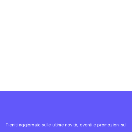
Tieniti aggiornato sulle ultime novità, eventi e promozioni sul