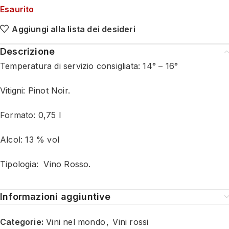
Esaurito
Aggiungi alla lista dei desideri
Descrizione
Temperatura di servizio consigliata: 14° – 16°
Vitigni: Pinot Noir.
Formato: 0,75 l
Alcol: 13 % vol
Tipologia: Vino Rosso.
Informazioni aggiuntive
Categorie:
Vini nel mondo
,
Vini rossi