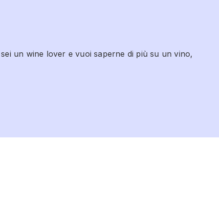
 sei un wine lover e vuoi saperne di più su un vino,