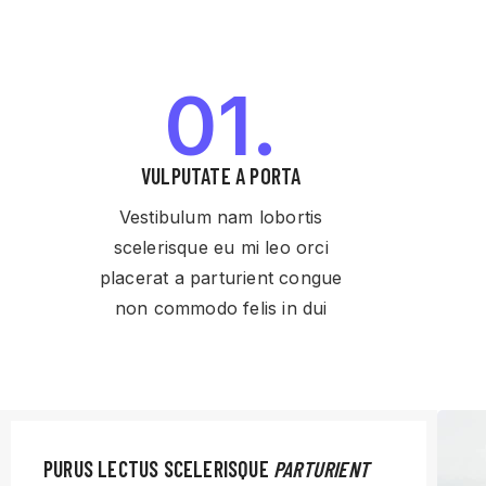
01.
VULPUTATE A PORTA
Vestibulum nam lobortis
scelerisque eu mi leo orci
placerat a parturient congue
non commodo felis in dui
PURUS LECTUS SCELERISQUE
PARTURIENT