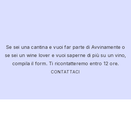
Se sei una cantina e vuoi far parte di Avvinamente o
se sei un wine lover e vuoi saperne di più su un vino,
compila il form. Ti ricontatteremo entro 12 ore.
CONTATTACI