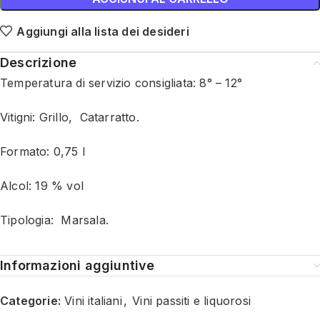
Aggiungi alla lista dei desideri
Descrizione
Temperatura di servizio consigliata: 8° – 12°
Vitigni: Grillo, Catarratto.
Formato: 0,75 l
Alcol: 19 % vol
Tipologia: Marsala.
Informazioni aggiuntive
Categorie:
Vini italiani
,
Vini passiti e liquorosi