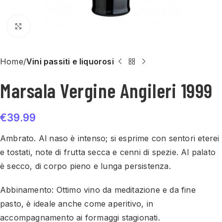
Click to enlarge
Home
Vini passiti e liquorosi
Marsala Vergine Angileri 1999
€
39.99
Ambrato. Al naso è intenso; si esprime con sentori eterei
e tostati, note di frutta secca e cenni di spezie. Al palato
è secco, di corpo pieno e lunga persistenza.
Abbinamento: Ottimo vino da meditazione e da fine
pasto, è ideale anche come aperitivo, in
accompagnamento ai formaggi stagionati.