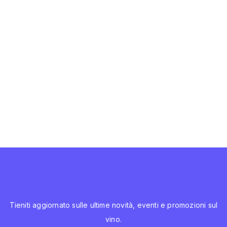
Tieniti aggiornato sulle ultime novità, eventi e promozioni sul
vino.