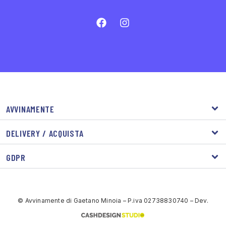
AVVINAMENTE
DELIVERY / ACQUISTA
GDPR
© Avvinamente di Gaetano Minoia – P.iva 02738830740 – Dev.