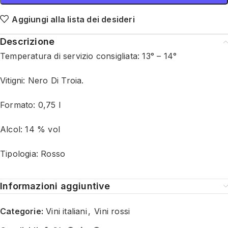
Aggiungi alla lista dei desideri
Descrizione
Temperatura di servizio consigliata: 13° – 14°
Vitigni: Nero Di Troia.
Formato: 0,75 l
Alcol: 14 % vol
Tipologia: Rosso
Informazioni aggiuntive
Categorie:
Vini italiani
,
Vini rossi