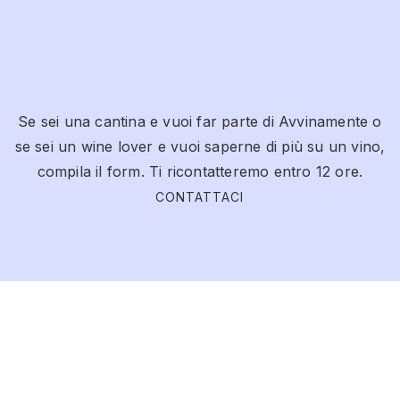
Se sei una cantina e vuoi far parte di Avvinamente o
se sei un wine lover e vuoi saperne di più su un vino,
compila il form. Ti ricontatteremo entro 12 ore.
CONTATTACI