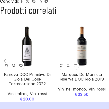
Condividi:
Prodotti correlati
Fanova DOC Primitivo Di
Marques De Murrieta
Gioia Del Colle
Riserva DOC Rioja 2019
Terrecarsiche 2022
Vini nel mondo
,
Vini rossi
Vini italiani
,
Vini rossi
€
33.50
€
20.00