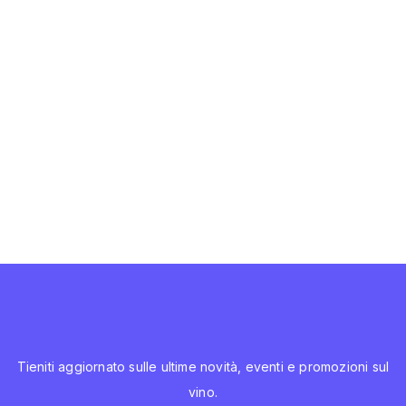
Tieniti aggiornato sulle ultime novità, eventi e promozioni sul
vino.