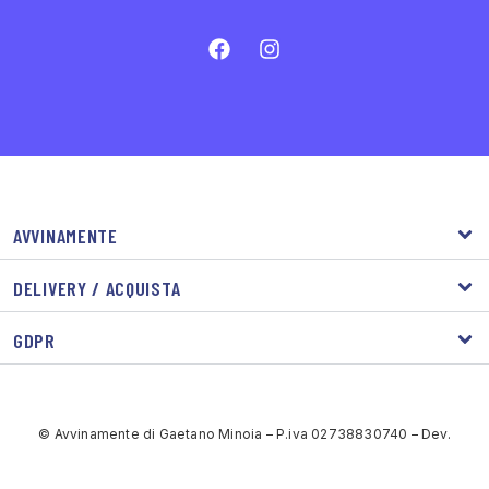
AVVINAMENTE
DELIVERY / ACQUISTA
GDPR
© Avvinamente di Gaetano Minoia – P.iva 02738830740 – Dev.