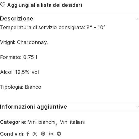
Aggiungi alla lista dei desideri
Descrizione
Temperatura di servizio consigliata: 8° – 10°
Vitigni: Chardonnay.
Formato: 0,75 l
Alcol: 12,5% vol
Tipologia: Bianco
Informazioni aggiuntive
Categorie:
Vini bianchi
,
Vini italiani
Condividi: