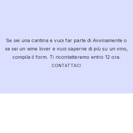
Se sei una cantina e vuoi far parte di Avvinamente o
se sei un wine lover e vuoi saperne di più su un vino,
compila il form. Ti ricontatteremo entro 12 ore.
CONTATTACI