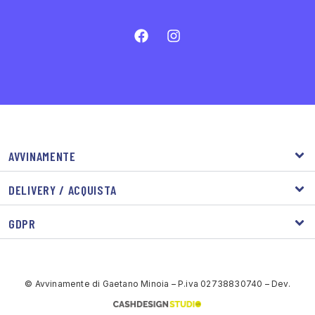
AVVINAMENTE
DELIVERY / ACQUISTA
GDPR
© Avvinamente di Gaetano Minoia – P.iva 02738830740 – Dev.