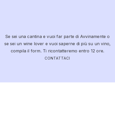
Se sei una cantina e vuoi far parte di Avvinamente o
se sei un wine lover e vuoi saperne di più su un vino,
compila il form. Ti ricontatteremo entro 12 ore.
CONTATTACI