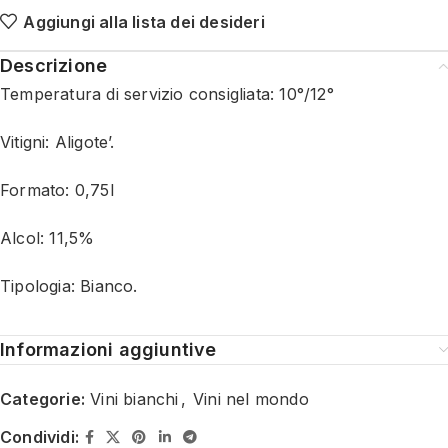
Aggiungi alla lista dei desideri
Descrizione
Temperatura di servizio consigliata: 10°/12°
Vitigni: Aligote’.
Formato: 0,75l
Alcol: 11,5%
Tipologia: Bianco.
Informazioni aggiuntive
Categorie:
Vini bianchi
,
Vini nel mondo
Condividi: